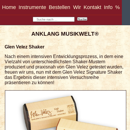
Home
Instrumente
Bestellen
Wir
Kontakt
Info
%
Glen Velez Shaker
Nach einem intensiven Entwicklungsprozess, in dem eine
Vielzahl von unterschiedlichsten Shaker-Mustern
produziert und praxisnah von Glen Velez getestet wurden,
freuen wir uns, nun mit dem Glen Velez Signature Shaker
das Ergebnis dieser intensiven Versuchsreihe
präsentieren zu können!