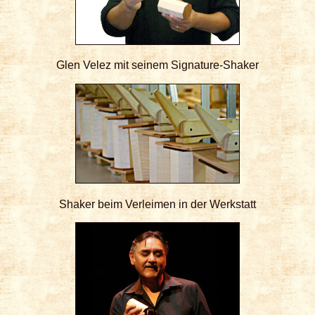
Glen Velez mit seinem Signature-Shaker
Shaker beim Verleimen in der Werkstatt