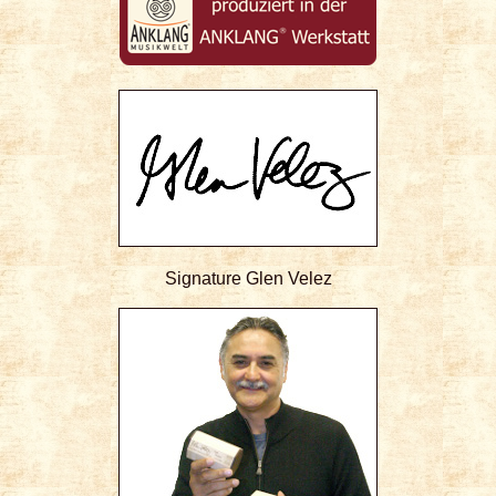
Signature Glen Velez