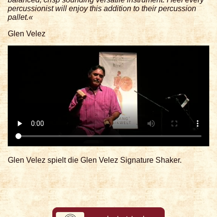
percussionist will enjoy this addition to their percussion
pallet.«
Glen Velez
Glen Velez spielt die Glen Velez Signature Shaker.