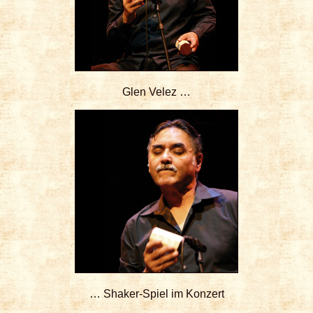
Glen Velez …
… Shaker-Spiel im Konzert