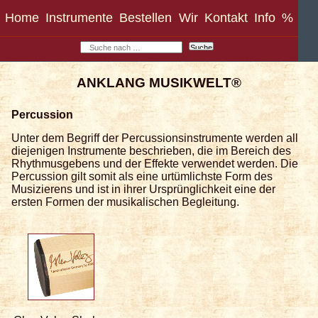
Home
Instrumente
Bestellen
Wir
Kontakt
Info
%
Percussion
Unter dem Begriff der Percussionsinstrumente werden all
diejenigen Instrumente beschrieben, die im Bereich des
Rhythmusgebens und der Effekte verwendet werden. Die
Percussion gilt somit als eine urtümlichste Form des
Musizierens und ist in ihrer Ursprünglichkeit eine der
ersten Formen der musikalischen Begleitung.